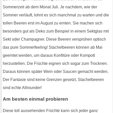
Sommerzeit ab dem Monat Juli. Je nachdem, wie der
Sommer verläuft, lohnt es sich manchmal zu warten und die
tollen Beeren erst im August zu ernten. Sie machen sich
besonders gut als Deko zum Beispiel in einem Sektglas mit
Sekt oder Champagner. Diese Beeren versprühen optisch
das pure Sommerfeeling! Stachelbeeren können ab Mai
geerntet werden, um daraus Konfitüre oder Kompott
herzustellen. Die Früchte eignen sich sogar zum Trocknen.
Daraus können später Wein oder Saucen gemacht werden.
Der Fantasie sind keine Grenzen gesetzt, Stachelbeeren
sind echte Allrounder!
Am besten einmal probieren
Diese toll aussehenden Früchte kann sich jeder ganz