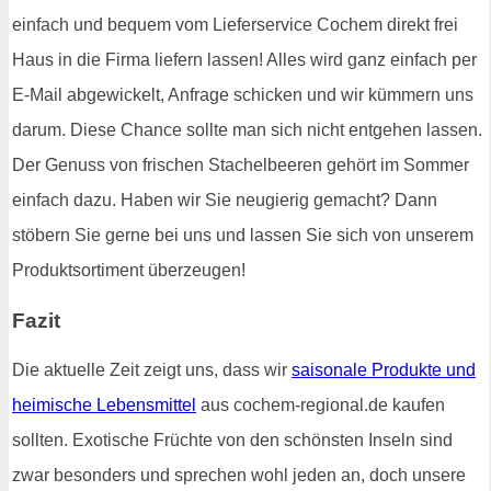
einfach und bequem vom Lieferservice Cochem direkt frei
Haus in die Firma liefern lassen! Alles wird ganz einfach per
E-Mail abgewickelt, Anfrage schicken und wir kümmern uns
darum. Diese Chance sollte man sich nicht entgehen lassen.
Der Genuss von frischen Stachelbeeren gehört im Sommer
einfach dazu. Haben wir Sie neugierig gemacht? Dann
stöbern Sie gerne bei uns und lassen Sie sich von unserem
Produktsortiment überzeugen!
Fazit
Die aktuelle Zeit zeigt uns, dass wir
saisonale Produkte und
heimische Lebensmittel
aus cochem-regional.de kaufen
sollten. Exotische Früchte von den schönsten Inseln sind
zwar besonders und sprechen wohl jeden an, doch unsere