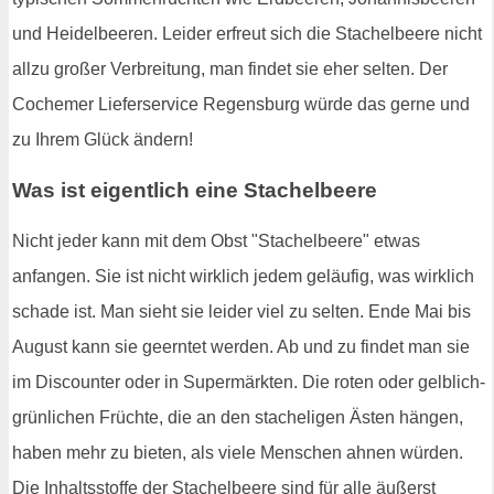
und Heidelbeeren. Leider erfreut sich die Stachelbeere nicht
allzu großer Verbreitung, man findet sie eher selten. Der
Cochemer Lieferservice Regensburg würde das gerne und
zu Ihrem Glück ändern!
Was ist eigentlich eine Stachelbeere
Nicht jeder kann mit dem Obst "Stachelbeere" etwas
anfangen. Sie ist nicht wirklich jedem geläufig, was wirklich
schade ist. Man sieht sie leider viel zu selten. Ende Mai bis
August kann sie geerntet werden. Ab und zu findet man sie
im Discounter oder in Supermärkten. Die roten oder gelblich-
grünlichen Früchte, die an den stacheligen Ästen hängen,
haben mehr zu bieten, als viele Menschen ahnen würden.
Die Inhaltsstoffe der Stachelbeere sind für alle äußerst