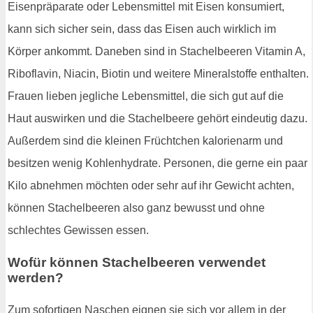
Eisenpräparate oder Lebensmittel mit Eisen konsumiert,
kann sich sicher sein, dass das Eisen auch wirklich im
Körper ankommt. Daneben sind in Stachelbeeren Vitamin A,
Riboflavin, Niacin, Biotin und weitere Mineralstoffe enthalten.
Frauen lieben jegliche Lebensmittel, die sich gut auf die
Haut auswirken und die Stachelbeere gehört eindeutig dazu.
Außerdem sind die kleinen Früchtchen kalorienarm und
besitzen wenig Kohlenhydrate. Personen, die gerne ein paar
Kilo abnehmen möchten oder sehr auf ihr Gewicht achten,
können Stachelbeeren also ganz bewusst und ohne
schlechtes Gewissen essen.
Wofür können Stachelbeeren verwendet
werden?
Zum sofortigen Naschen eignen sie sich vor allem in der