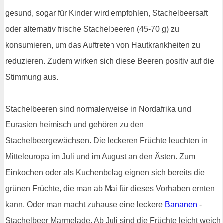
gesund, sogar für Kinder wird empfohlen, Stachelbeersaft
oder alternativ frische Stachelbeeren (45-70 g) zu
konsumieren, um das Auftreten von Hautkrankheiten zu
reduzieren. Zudem wirken sich diese Beeren positiv auf die
Stimmung aus.
Stachelbeeren sind normalerweise in Nordafrika und
Eurasien heimisch und gehören zu den
Stachelbeergewächsen. Die leckeren Früchte leuchten in
Mitteleuropa im Juli und im August an den Ästen. Zum
Einkochen oder als Kuchenbelag eignen sich bereits die
grünen Früchte, die man ab Mai für dieses Vorhaben ernten
kann. Oder man macht zuhause eine leckere
Bananen
-
Stachelbeer Marmelade. Ab Juli sind die Früchte leicht weich