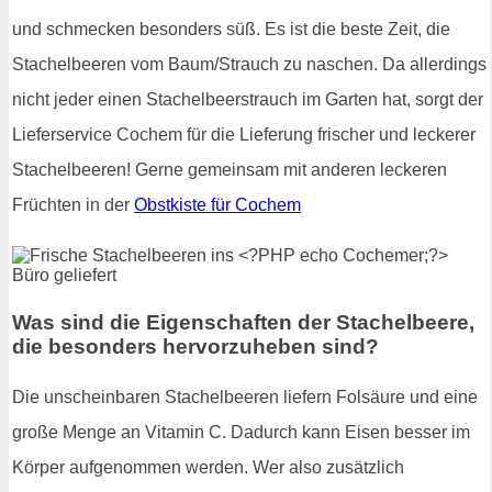
und schmecken besonders süß. Es ist die beste Zeit, die
Stachelbeeren vom Baum/Strauch zu naschen. Da allerdings
nicht jeder einen Stachelbeerstrauch im Garten hat, sorgt der
Lieferservice Cochem für die Lieferung frischer und leckerer
Stachelbeeren! Gerne gemeinsam mit anderen leckeren
Früchten in der
Obstkiste für Cochem
Was sind die Eigenschaften der Stachelbeere,
die besonders hervorzuheben sind?
Die unscheinbaren Stachelbeeren liefern Folsäure und eine
große Menge an Vitamin C. Dadurch kann Eisen besser im
Körper aufgenommen werden. Wer also zusätzlich