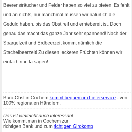
Beerensträucher und Felder haben so viel zu bieten! Es fehlt
und an nichts, nur manchmal müssen wir natürlich die
Geduld haben, bis das Obst reif und erntebereit ist. Doch
genau das macht das ganze Jahr sehr spannend! Nach der
Spargelzeit und Erdbeerzeit kommt nämlich die
Stachelbeerzeit! Zu diesen leckeren Früchten können wir
einfach nur Ja sagen!
Büro-Obst in Cochem
kommt bequem im Lieferservice
- von
100% regionalen Händlern.
Das ist vielleicht auch interessant:
Wie kommt man in Cochem zur
richtigen Bank und zum
richtigen Girokonto