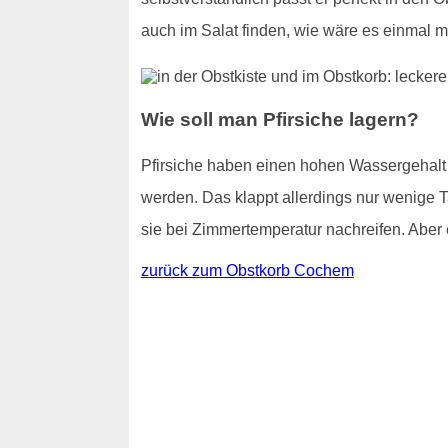
auch im Salat finden, wie wäre es einmal m
Wie soll man Pfirsiche lagern?
Pfirsiche haben einen hohen Wassergehalt - 
werden. Das klappt allerdings nur wenige T
sie bei Zimmertemperatur nachreifen. Aber e
zurück zum Obstkorb Cochem