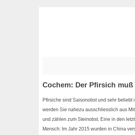
Cochem: Der Pfirsich muß 
Pfirsiche sind Saisonobst und sehr beliebt 
werden Sie nahezu ausschliesslich aus Mitt
und zählen zum Steinobst. Eine in den letzte
Mensch: Im Jahr 2015 wurden in China verste