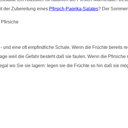
it der Zubereitung eines
Pfirsich-Paprika-Salates
? Der Sommert
und eine oft empfindliche Schale. Wenn die Früchte bereits rei
age weil die Gefahr besteht daß sie faulen. Wenn die Pfirsiche 
gal wo Sie sie lagern: legen sie die Früchte so hin daß sie mö