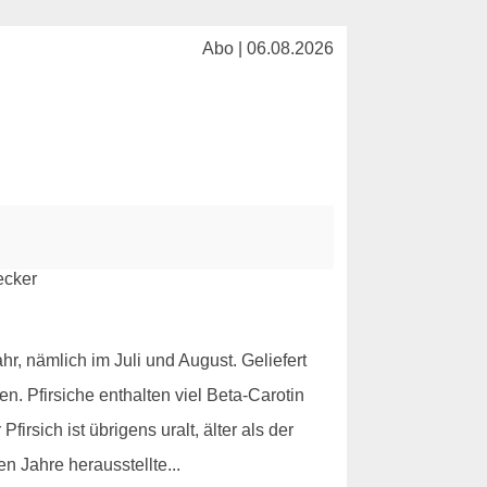
Abo | 06.08.2026
r, nämlich im Juli und August. Geliefert
. Pfirsiche enthalten viel Beta-Carotin
irsich ist übrigens uralt, älter als der
n Jahre herausstellte...